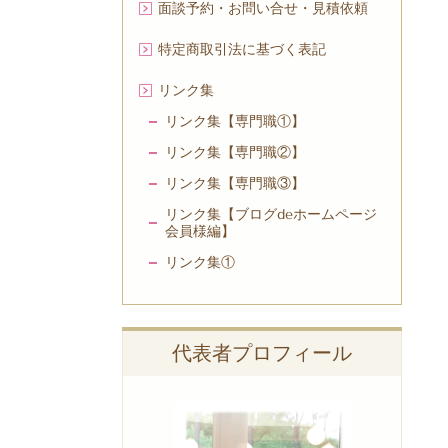
面談予約・お問い合せ・見積依頼
特定商取引法に基づく表記
リンク集
リンク集【専門職①】
リンク集【専門職②】
リンク集【専門職③】
リンク集【ブログdeホームページ
会員様編】
リンク集①
代表者プロフィール