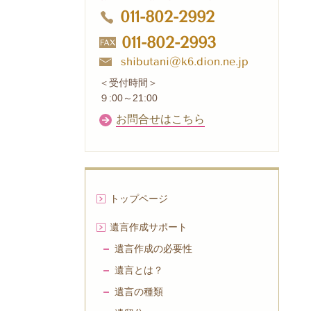
011-802-2992
011-802-2993
shibutani@k6.dion.ne.jp
＜受付時間＞
９:00～21:00
お問合せはこちら
トップページ
遺言作成サポート
遺言作成の必要性
遺言とは？
遺言の種類