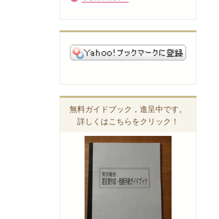
無料ガイドブック，進呈中です。
詳しくはこちらをクリック！