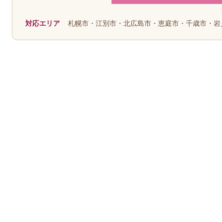
対応エリア
札幌市・江別市・北広島市・恵庭市・千歳市・岩