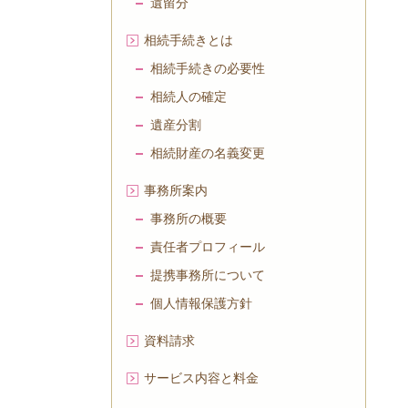
遺留分
相続手続きとは
相続手続きの必要性
相続人の確定
遺産分割
相続財産の名義変更
事務所案内
事務所の概要
責任者プロフィール
提携事務所について
個人情報保護方針
資料請求
サービス内容と料金